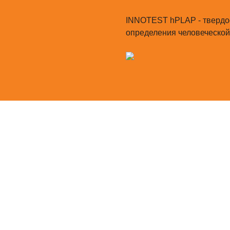
INNOTEST hPLAP - твердо
определения человеческо