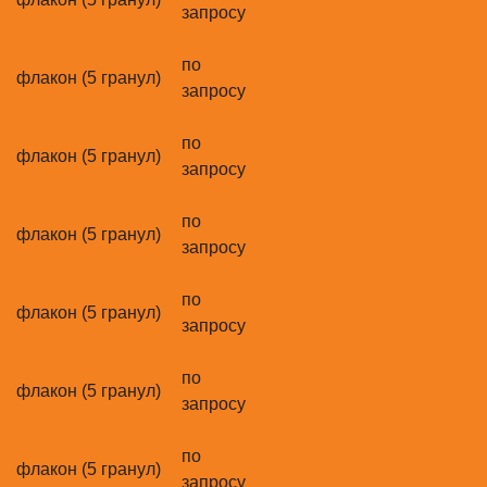
запросу
по
флакон (5 гранул)
запросу
по
флакон (5 гранул)
запросу
по
флакон (5 гранул)
запросу
по
флакон (5 гранул)
запросу
по
флакон (5 гранул)
запросу
по
флакон (5 гранул)
запросу