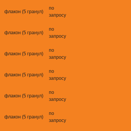
по
флакон (5 гранул)
запросу
по
флакон (5 гранул)
запросу
по
флакон (5 гранул)
запросу
по
флакон (5 гранул)
запросу
по
флакон (5 гранул)
запросу
по
флакон (5 гранул)
запросу