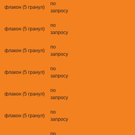
по
флакон (5 гранул)
запросу
по
флакон (5 гранул)
запросу
по
флакон (5 гранул)
запросу
по
флакон (5 гранул)
запросу
по
флакон (5 гранул)
запросу
по
флакон (5 гранул)
запросу
по