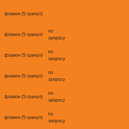
флакон (5 гранул)
по
флакон (5 гранул)
запросу
по
флакон (5 гранул)
запросу
по
флакон (5 гранул)
запросу
по
флакон (5 гранул)
запросу
по
флакон (5 гранул)
запросу