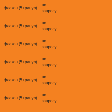
по
флакон (5 гранул)
запросу
по
флакон (5 гранул)
запросу
по
флакон (5 гранул)
запросу
по
флакон (5 гранул)
запросу
по
флакон (5 гранул)
запросу
по
флакон (5 гранул)
запросу