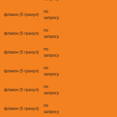
по
флакон (5 гранул)
запросу
по
флакон (5 гранул)
запросу
по
флакон (5 гранул)
запросу
по
флакон (5 гранул)
запросу
по
флакон (5 гранул)
запросу
по
флакон (5 гранул)
запросу