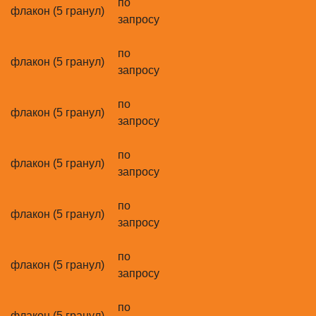
по
флакон (5 гранул)
запросу
по
флакон (5 гранул)
запросу
по
флакон (5 гранул)
запросу
по
флакон (5 гранул)
запросу
по
флакон (5 гранул)
запросу
по
флакон (5 гранул)
запросу
по
флакон (5 гранул)